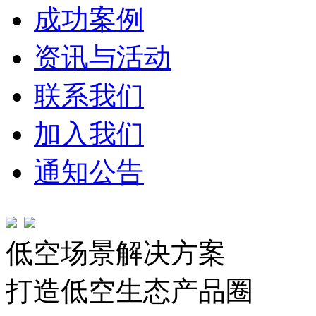
成功案例
资讯与活动
联系我们
加入我们
通知公告
低空场景解决方案
打造低空生态产品圈