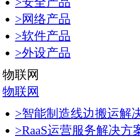
>安全产品
>网络产品
>软件产品
>外设产品
物联网
物联网
>智能制造线边搬运解
>RaaS运营服务解决方