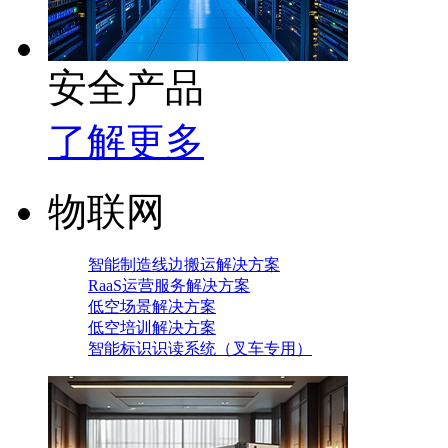
安全产品
了解更多
物联网
智能制造线边搬运解决方案
RaaS运营服务解决方案
低空场景解决方案
低空培训解决方案
智能标识识读系统（叉车专用）