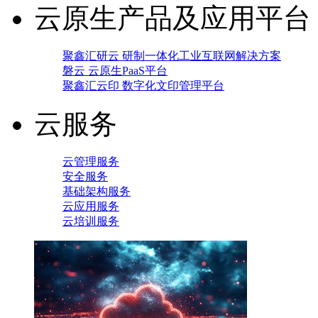
云原生产品及应用平台
聚鑫汇研云 研制一体化工业互联网解决方案
磐云 云原生PaaS平台
聚鑫汇云印 数字化文印管理平台
云服务
云管理服务
安全服务
基础架构服务
云应用服务
云培训服务