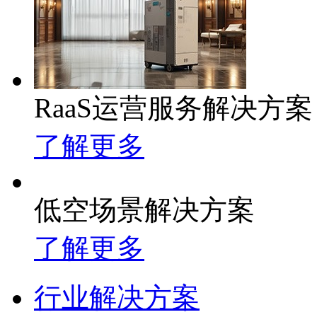
RaaS运营服务解决方案
了解更多
低空场景解决方案
了解更多
行业解决方案