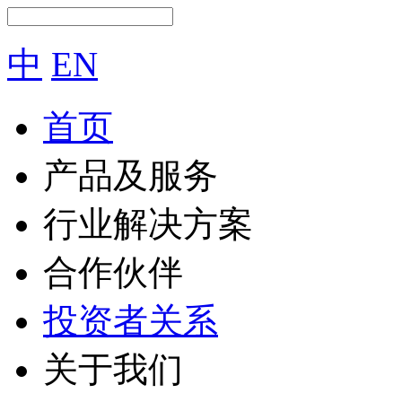
中
EN
首页
产品及服务
行业解决方案
合作伙伴
投资者关系
关于我们