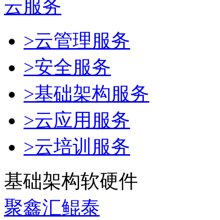
云服务
>云管理服务
>安全服务
>基础架构服务
>云应用服务
>云培训服务
基础架构软硬件
聚鑫汇鲲泰