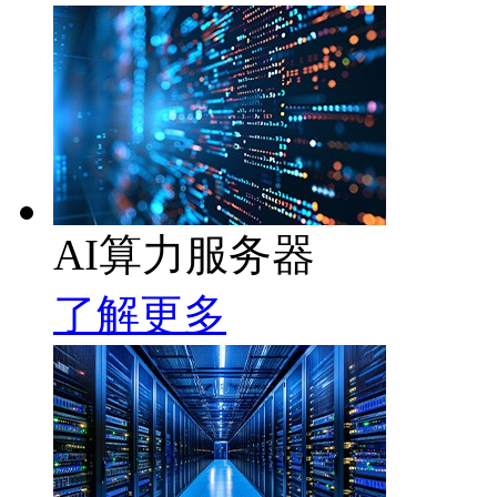
AI算力服务器
了解更多