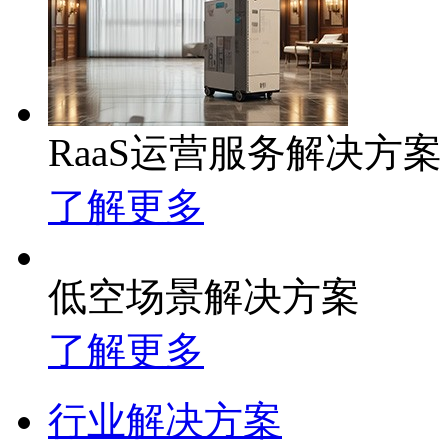
RaaS运营服务解决方案
了解更多
低空场景解决方案
了解更多
行业解决方案