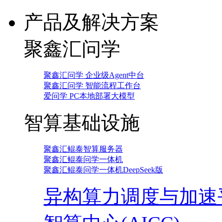
产品及解决方案
聚鑫汇问学
聚鑫汇问学 企业级Agent中台
聚鑫汇问学 智能流程工作台
爱问学 PC本地部署大模型
智算基础设施
聚鑫汇鲲泰智算服务器
聚鑫汇鲲泰问学一体机
聚鑫汇鲲泰问学一体机DeepSeek版
异构算力调度与加速