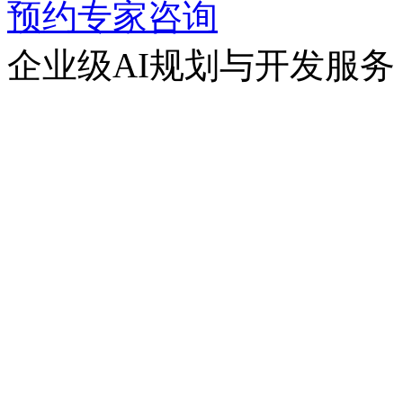
预约专家咨询
企业级AI规划与开发服务