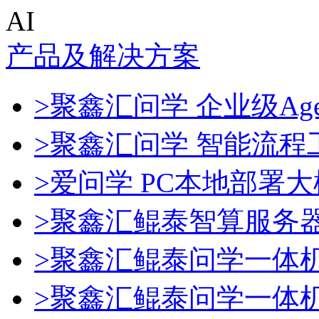
AI
产品及解决方案
>聚鑫汇问学 企业级Age
>聚鑫汇问学 智能流程
>爱问学 PC本地部署
>聚鑫汇鲲泰智算服务
>聚鑫汇鲲泰问学一体
>聚鑫汇鲲泰问学一体机De