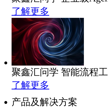
了解更多
聚鑫汇问学 智能流程
了解更多
产品及解决方案