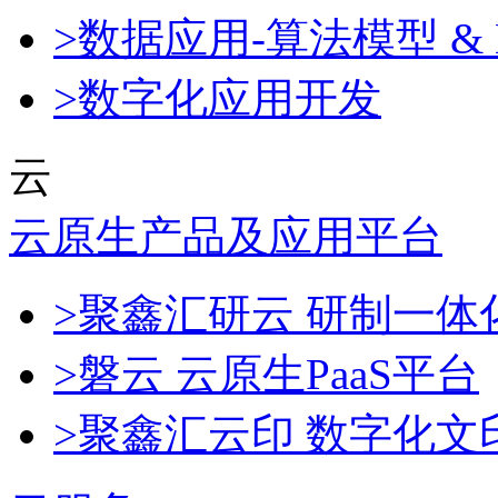
>数据应用-算法模型 & 
>数字化应用开发
云
云原生产品及应用平台
>聚鑫汇研云 研制一
>磐云 云原生PaaS平台
>聚鑫汇云印 数字化文