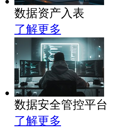
数据资产入表
了解更多
数据安全管控平台
了解更多